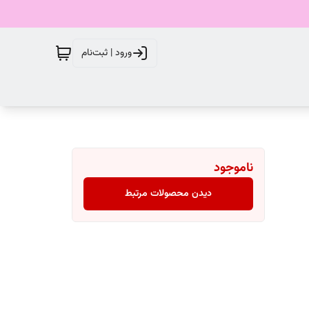
ورود | ثبت‌نام
ناموجود
دیدن محصولات مرتبط