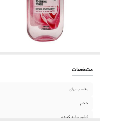
مشخصات
مناسب برای
حجم
کشور تولید کننده