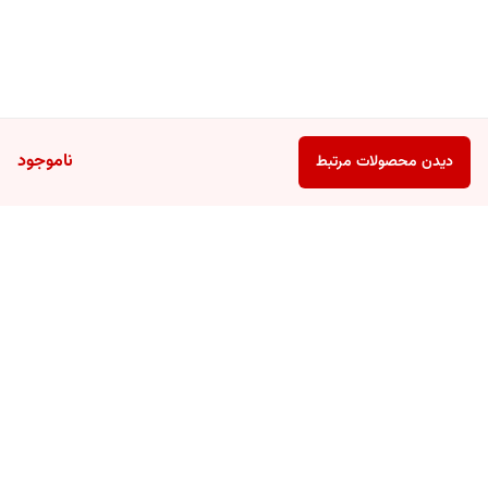
ناموجود
دیدن محصولات مرتبط
برگشت به بالا