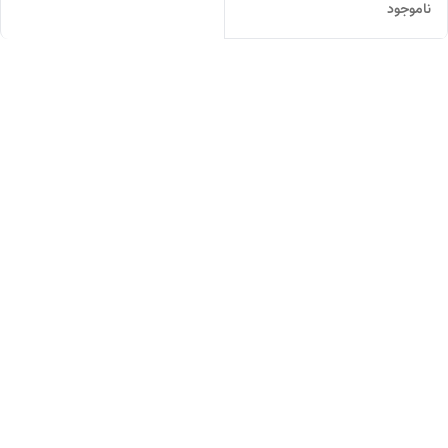
ناموجود