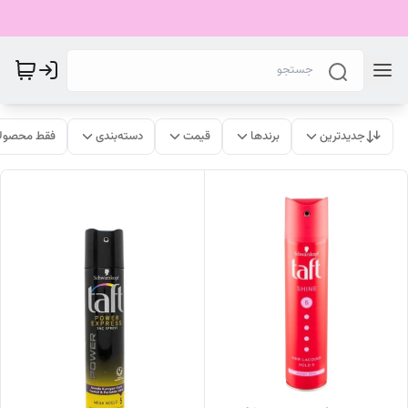
جدیدترین
برندها
قیمت
دسته‌بندی
فقط محصولا