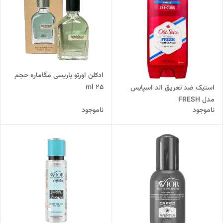
ادکلن اورتو پاریسی مگاماره حجم
۲۵ ml
استیک ضد تعریق الد اسپایس
مدل FRESH
ناموجود
ناموجود