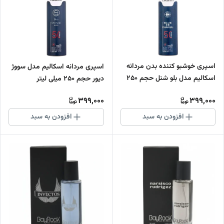
اسپری خوشبو کننده بدن مردانه
اسپری مردانه اسکالیم مدل سووژ
اسکالیم مدل بلو شنل حجم 250
دیور حجم 250 میلی لیتر
میلی لیتر
399,000
399,000
افزودن به سبد
افزودن به سبد