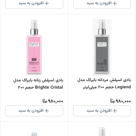
افزودن به سبد
افزودن به سبد
بادی اسپلش مردانه بایراک مدل
بادی اسپلش زنانه بایراک مدل
Legiend حجم 200 میلی‌لیتر
Brighte Cristal حجم 200
میلی‌لیتر
980,000
980,000
افزودن به سبد
افزودن به سبد