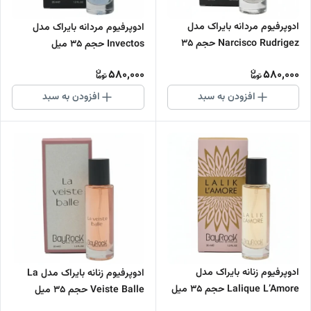
ادوپرفیوم مردانه بایراک مدل
ادوپرفیوم مردانه بایراک مدل
Narcisco Rudrigez حجم 35
Invectos حجم 35 میل
میل
580,000
580,000
افزودن به سبد
افزودن به سبد
ادوپرفیوم زنانه بایراک مدل
ادوپرفیوم زنانه بایراک مدل La
Lalique L’Amore حجم 35 میل
Veiste Balle حجم 35 میل