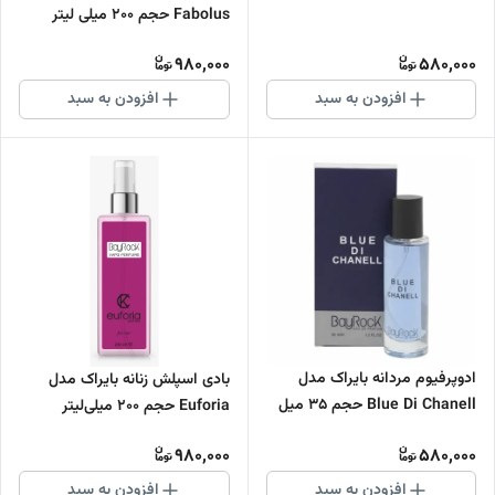
Fabolus حجم ۲۰۰ میلی لیتر
980,000
580,000
افزودن به سبد
افزودن به سبد
ادوپرفیوم مردانه بایراک مدل
بادی اسپلش زنانه بایراک مدل
Blue Di Chanell حجم 35 میل
Euforia حجم 200 میلی‌لیتر
980,000
580,000
افزودن به سبد
افزودن به سبد