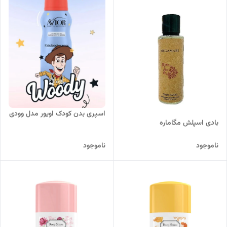
اسپری بدن کودک اویور مدل وودی
بادی اسپلش مگاماره
ناموجود
ناموجود