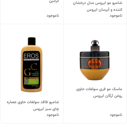
کراتین
شامپو مو ایروس مدل درخشان
کننده و آبرسان ایروس
ناموجود
ناموجود
ماسک مو فری سولفات حاوی
روغن آرگان ایروس
شامپو فاقد سولفات حاوی عصاره
چای سبز ایروس
ناموجود
ناموجود