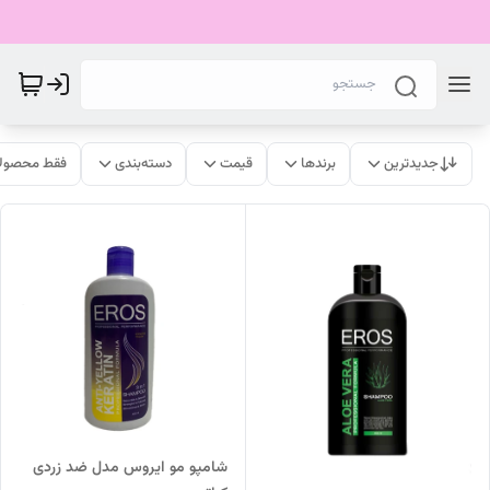
جدیدترین
برندها
قیمت
دسته‌بندی
فقط محصولا
شامپو مو ایروس مدل ضد زردی