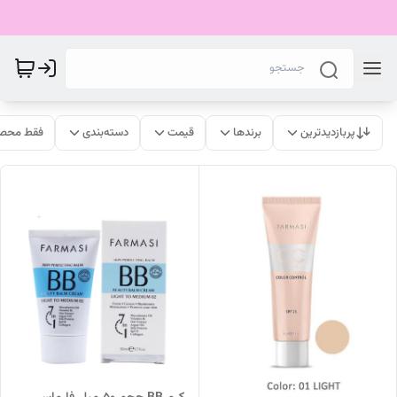
پربازدیدترین
برندها
قیمت
دسته‌بندی
فقط محصو