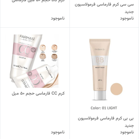
کرم BB حجم ۵۰ میل فارماسی
سی سی کرم فارماسی فرمولاسیون
جدید
ناموجود
ناموجود
کرم CC فارماسی حجم ۵۰ میل
بی بی کرم فارماسی فرمولاسیون
جدید
ناموجود
ناموجود