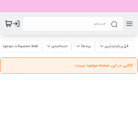
پربازدیدترین
برندها
دسته‌بندی
فقط محصولات موجود
کالایی در این صفحه موجود نیست