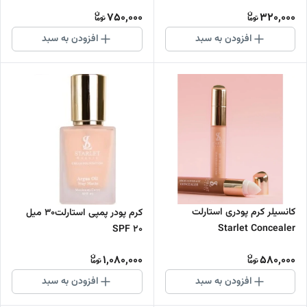
750,000
320,000
افزودن به سبد
افزودن به سبد
کانسیلر کرم پودری استارلت
کرم پودر پمپی استارلت30 میل
Starlet Concealer
SPF 20
1,080,000
580,000
افزودن به سبد
افزودن به سبد