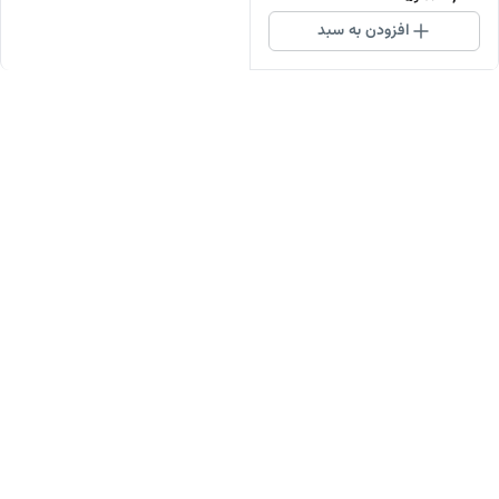
افزودن به سبد