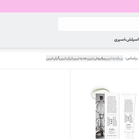
 اسپلش،اسپری
 براساس:
پربازدیدترین
پرفروش‌ترین
جدیدترین
ارزان‌ترین
گران‌ترین