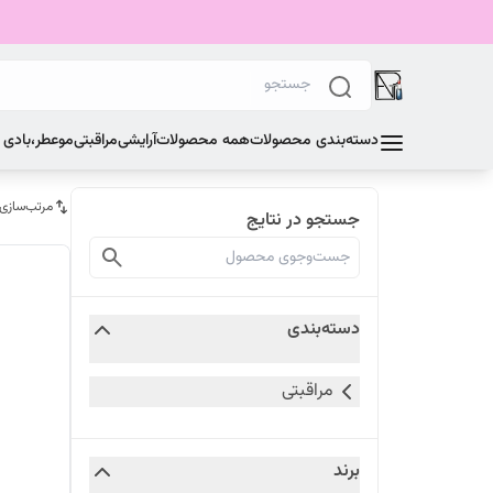
دسته‌بندی محصولات
همه محصولات
آرایشی
مراقبتی
مو
عطر،بادی
مرتب‌سازی
جستجو در نتایج
دسته‌بندی
مراقبتی
برند