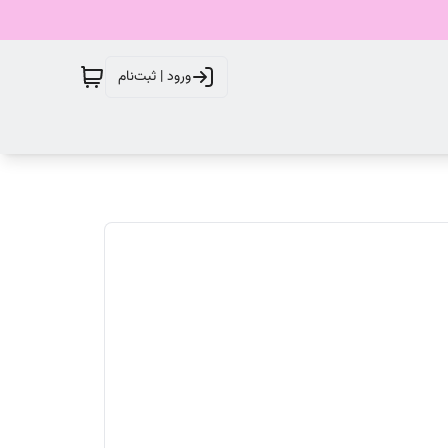
ورود | ثبت‌نام