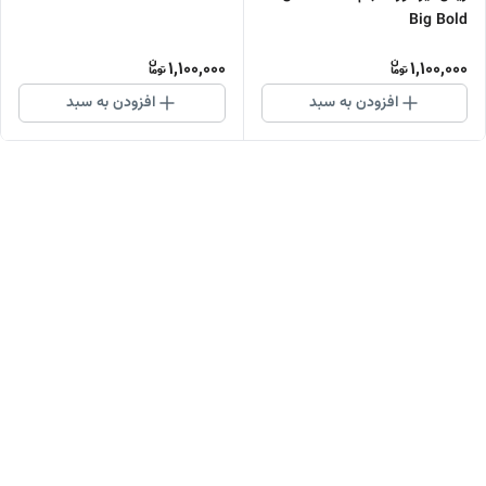
Big Bold
1,100,000
1,100,000
افزودن به سبد
افزودن به سبد