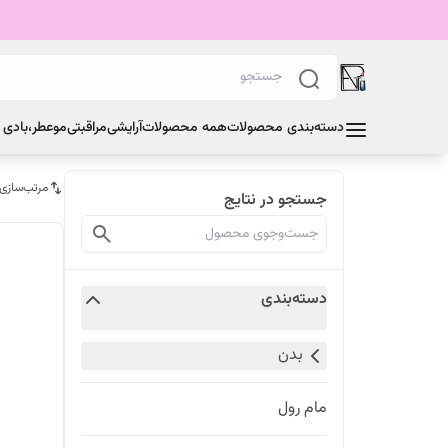
دسته‌بندی محصولات
همه محصولات
آرایشی
مراقبتی
مو
عطر،بادی
مرتب‌سازی
جستجو در نتایج
دسته‌بندی
بدن
مام رول