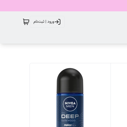
ورود | ثبت‌نام