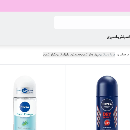
 اسپلش،اسپری
 براساس:
پربازدیدترین
پرفروش‌ترین
جدیدترین
ارزان‌ترین
گران‌ترین