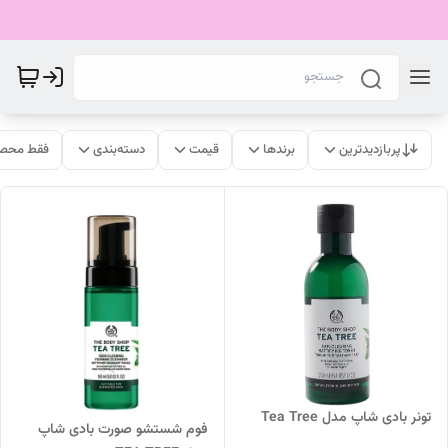
پربازدیدترین
برندها
قیمت
دسته‌بندی
فقط محصو
تونر بادی شاپ مدل Tea Tree
فوم شستشو صورت بادی شاپ