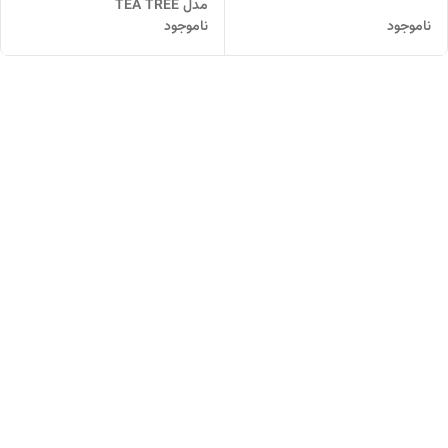
مدل TEA TREE
ناموجود
ناموجود