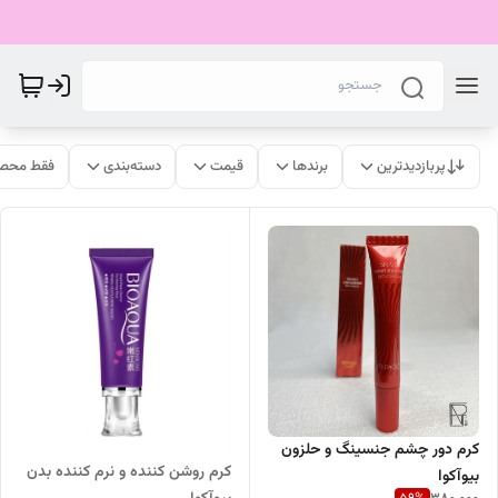
پربازدیدترین
برندها
قیمت
دسته‌بندی
فقط محصو
کرم دور چشم جنسینگ و حلزون
کرم روشن کننده و نرم کننده بدن
بیوآکوا