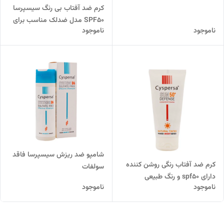
کرم ضد آفتاب بی رنگ سیسپرسا
SPF50 مدل ضدلک مناسب برای
ناموجود
ناموجود
انواع پوست
شامپو ضد ریزش سیسپرسا فاقد
کرم ضد آفتاب رنگی روشن کننده
سولفات
دارای spf50 و رنگ طبیعی
ناموجود
ناموجود