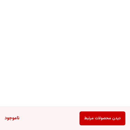
ناموجود
دیدن محصولات مرتبط