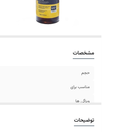
مشخصات
حجم
مناسب برای
ویژگی ها
توضیحات
ویژگی خاص محصول