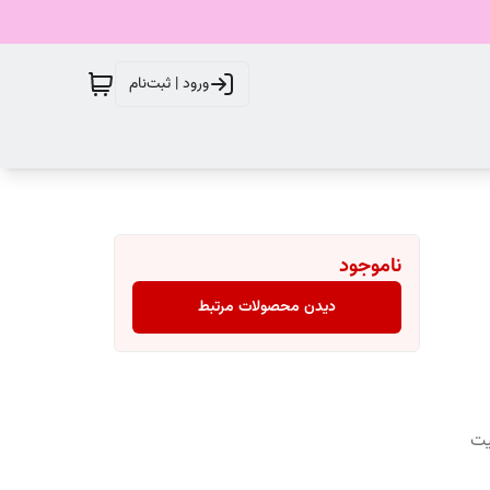
ورود | ثبت‌نام
ناموجود
دیدن محصولات مرتبط
یت