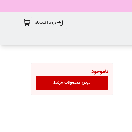
ورود | ثبت‌نام
ناموجود
دیدن محصولات مرتبط