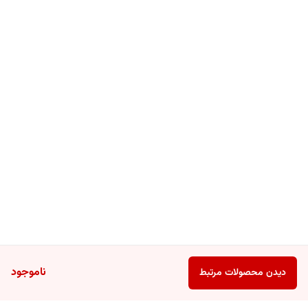
ناموجود
دیدن محصولات مرتبط