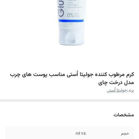
کرم مرطوب کننده جولیتا اُستی مناسب پوست های چرب
مدل درخت چای
برند:
جولیتا اُستی
مشخصات
حجم
۷۵ ml