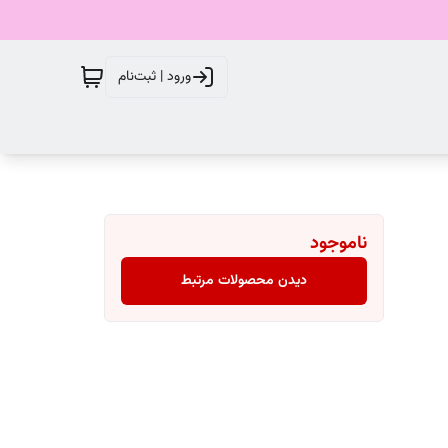
ورود | ثبت‌نام
ناموجود
دیدن محصولات مرتبط