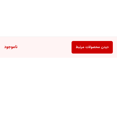
ناموجود
دیدن محصولات مرتبط
برگشت به بالا