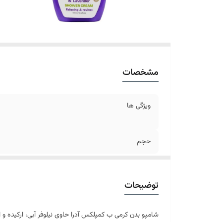
مشخصات
ویژگی ها
حجم
توضیحات
شامپو بدن کرمی ب کمپلکس آدرا حاوی نیلوفر آبی، ارکیده و ا