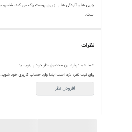
چربی ها و آلودگی ها را از روی پوست پاک می کند. شامپو 
است.
نحوه استفاده:
مقدار مناسبی از محصول را روی یک لیف ریخته و بر روی پو
نظرات
شما هم درباره این محصول نظر خود را بنویسید.
برای ثبت نظر، لازم است ابتدا وارد حساب کاربری خود شوید.
افزودن نظر