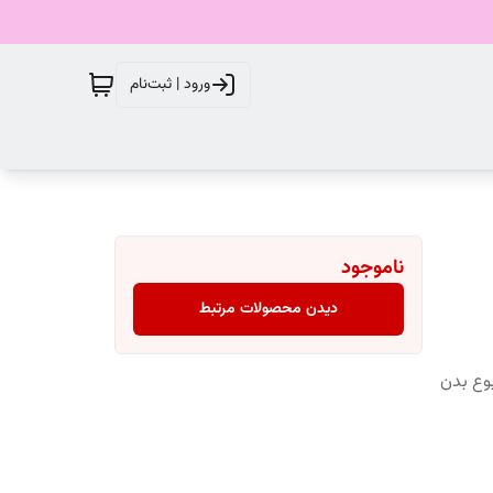
ورود | ثبت‌نام
ناموجود
دیدن محصولات مرتبط
وع بدن