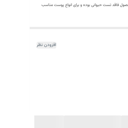
حصول فاقد تست حیوانی بوده و برای انواع پوست مناسب
افزودن نظر