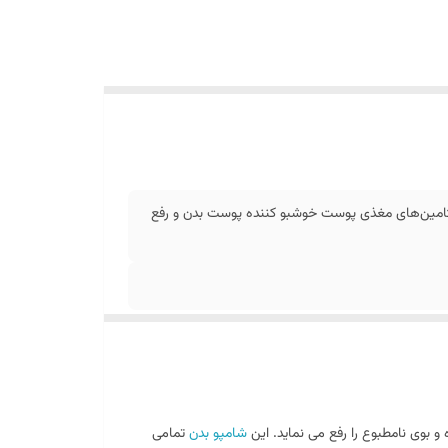
ویتامین‌های مغذی پوست خوشبو کننده پوست بدن و رفع
و بوی نامطبوع را رفع می نماید. این
شامپو بدن
تمامی