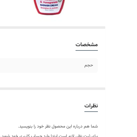
مشخصات
حجم
نظرات
شما هم درباره این محصول نظر خود را بنویسید.
برای ثبت نظر، لازم است ابتدا وارد حساب کاربری خود شوید.