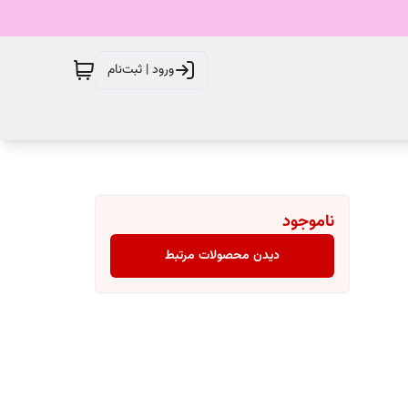
ورود | ثبت‌نام
ناموجود
دیدن محصولات مرتبط