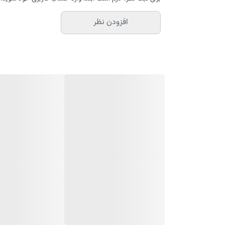
افزودن نظر