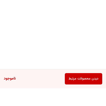
ناموجود
دیدن محصولات مرتبط