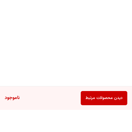
ناموجود
دیدن محصولات مرتبط