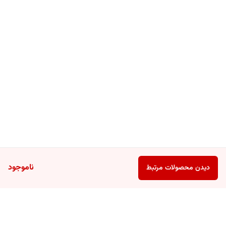
ناموجود
دیدن محصولات مرتبط