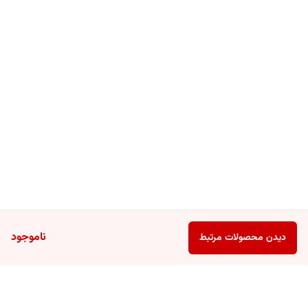
ناموجود
دیدن محصولات مرتبط