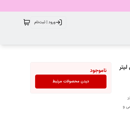
ورود | ثبت‌نام
ناموجود
دیدن محصولات مرتبط
د
ی و