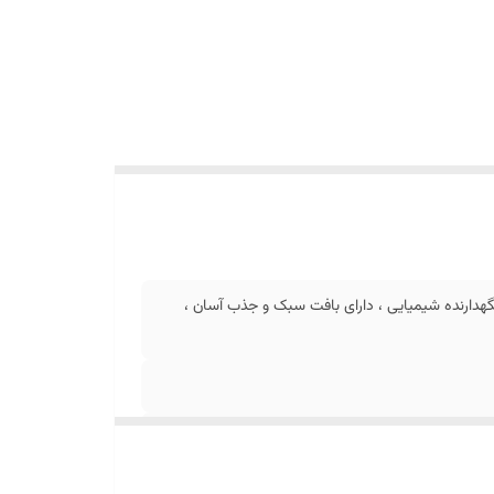
نگهدارنده شیمیایی ، دارای بافت سبک و جذب آسان ،