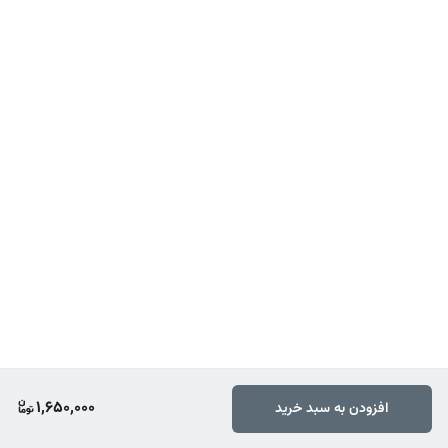
1,650,000
افزودن به سبد خرید