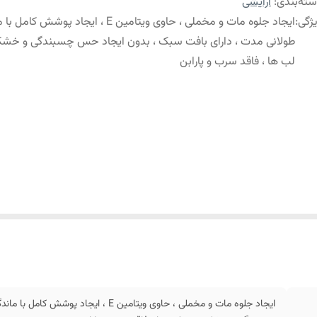
ته‌بندی
:
آرایشی
ژگی
:
ایجاد جلوه مات و مخملی ، حاوی ویتامین E ، ایجاد پوشش
طولانی مدت ، دارای بافت سبک ، بدون ایجاد حس چسبندگی و خشک
لب ها ، فاقد سرب و پارابن
ایجاد جلوه مات و مخملی ، حاوی ویتامین E