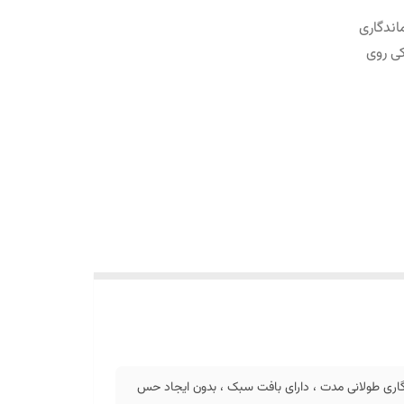
 کامل با ماندگاری
ی روی
 ، ایجاد پوشش کامل با ماندگاری طولانی مدت ، دارای بافت سبک ، بدون ایجاد حس