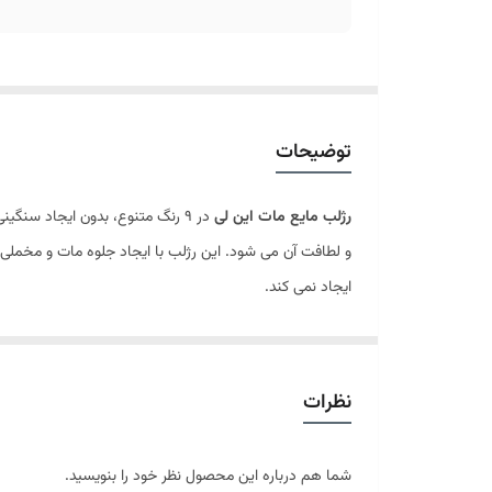
توضیحات
رژلب مایع مات این لی
و لطافت آن می شود. این رژلب با ایجاد جلوه مات و مخم
ایجاد نمی کند.
نظرات
شما هم درباره این محصول نظر خود را بنویسید.