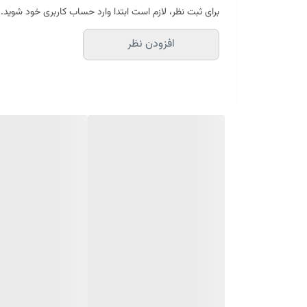
برای ثبت نظر، لازم است ابتدا وارد حساب کاربری خود شوید.
افزودن نظر