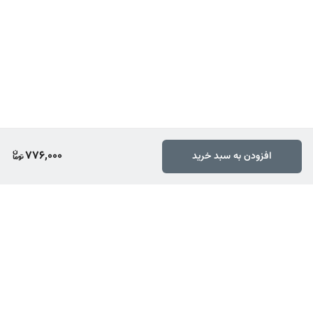
776,000
افزودن به سبد خرید
برگشت به بالا