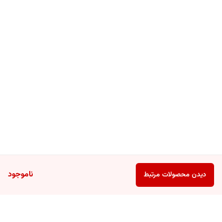
ناموجود
دیدن محصولات مرتبط