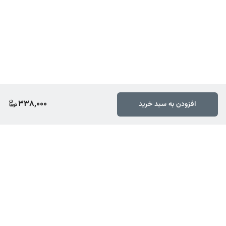
338,000
افزودن به سبد خرید
برگشت به بالا