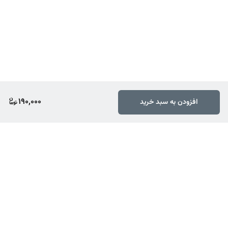
190,000
افزودن به سبد خرید
برگشت به بالا