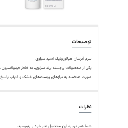
توضیحات
سرم آبرسان هیالورونیک اسید سراوی
یکی از محصولات برجسته برند سراوی، به خاطر فرمولاسیون م
صورت هدفمند به نیازهای پوست‌های خشک و کم‌آب پاسخ می‌د
شده است.
نظرات
پوست‌های حساس و مستعد به التهاب نیز مناسب است. با
شما هم درباره این محصول نظر خود را بنویسید.