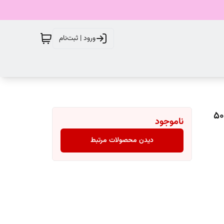
ورود | ثبت‌نام
ناموجود
دیدن محصولات مرتبط