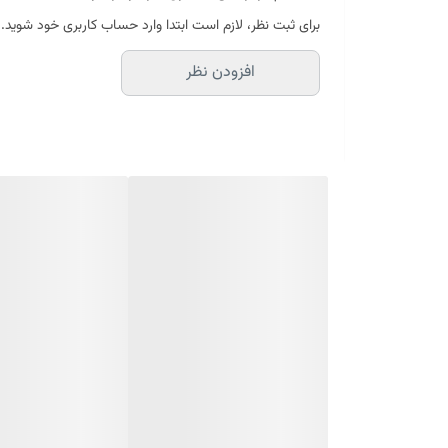
برای ثبت نظر، لازم است ابتدا وارد حساب کاربری خود شوید.
افزودن نظر