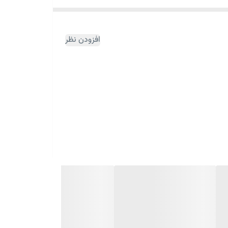
افزودن نظر