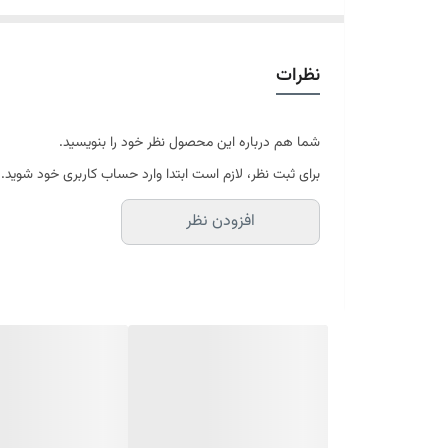
نظرات
شما هم درباره این محصول نظر خود را بنویسید.
برای ثبت نظر، لازم است ابتدا وارد حساب کاربری خود شوید.
افزودن نظر