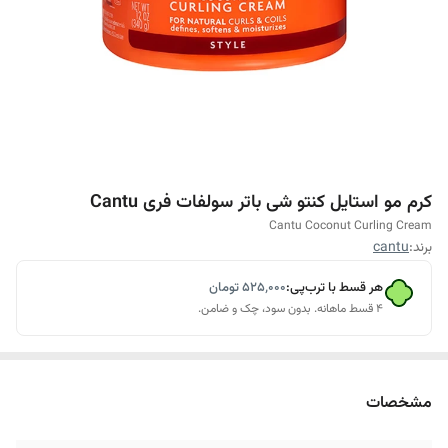
کرم مو استایل کنتو شی باتر سولفات فری Cantu
Cantu Coconut Curling Cream
برند:
cantu
هر قسط با ترب‌پی:
۵۲۵٬۰۰۰
تومان
۴ قسط ماهانه. بدون سود، چک و ضامن.
مشخصات