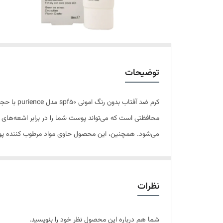
توضیحات
می‌شود. همچنین، این محصول حاوی مواد مرطوب کننده پوست
و زینک در این کرم باعث روشن تر شدن و محافظت بیشتر در 
نظرات
شما هم درباره این محصول نظر خود را بنویسید.