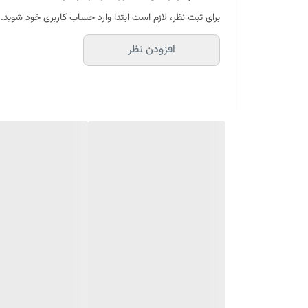
برای ثبت نظر، لازم است ابتدا وارد حساب کاربری خود شوید.
افزودن نظر