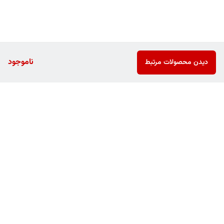
ناموجود
دیدن محصولات مرتبط
برگشت به بالا