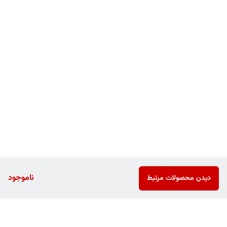
ناموجود
دیدن محصولات مرتبط