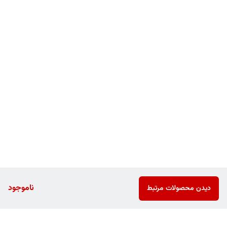
ناموجود
دیدن محصولات مرتبط