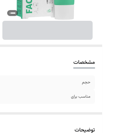
مشخصات
حجم
مناسب برای
توضیحات