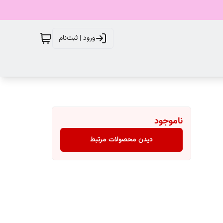
ورود | ثبت‌نام
ناموجود
دیدن محصولات مرتبط