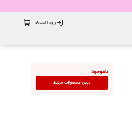
ورود | ثبت‌نام
ناموجود
دیدن محصولات مرتبط