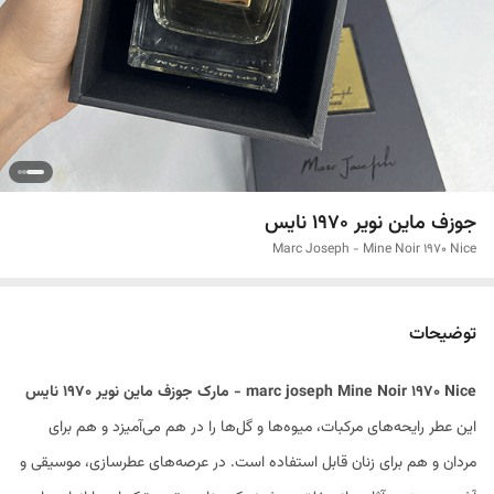
جوزف ماین نویر 1970 نایس
Marc Joseph - Mine Noir 1970 Nice
توضیحات
marc joseph Mine Noir 1970 Nice - مارک جوزف ماین نویر 1970 نایس
این عطر رایحه‌های مرکبات، میوه‌ها و گل‌ها را در هم می‌آمیزد و هم برای
مردان و هم برای زنان قابل استفاده است. در عرصه‌های عطرسازی، موسیقی و