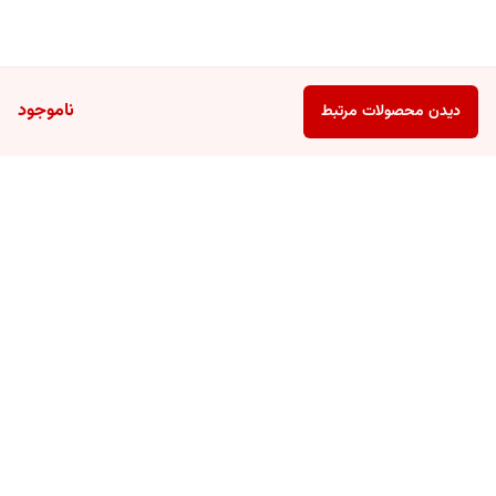
ناموجود
دیدن محصولات مرتبط
برگشت به بالا