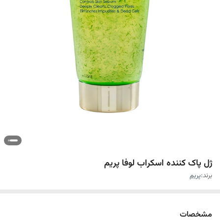
ژل پاک کننده اسکراب لوفا پریم
برند:
پریم
مشخصات