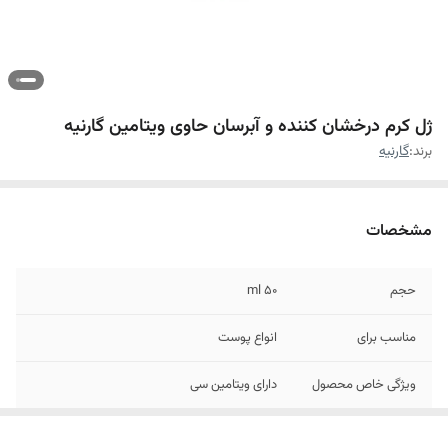
ژل کرم درخشان کننده و آبرسان حاوی ویتامین گارنیه
برند:
گارنیه
مشخصات
حجم
۵۰ ml
مناسب برای
انواع پوست
ویژگی خاص محصول
دارای ویتامین سی
کشور مبدا برند
فرانسه